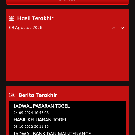
Hasil Terakhir
09 Agustus 2026
SINGAPORE
5102
TAIWAN
4329
CAMBODIA
7023
SYDNEY
1377
Berita Terakhir
JADWAL PASARAN TOGEL
24-09-2024 16:47:08
HASIL KELUARAN TOGEL
08-10-2022 20:11:15
JADWAL BANK DAN MAINTENANCE