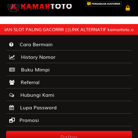
 SLOT PALING GACORRR ||LINK ALTERNATIF kamartoto.one || 
Cara Bermain
History Nomor
Buku Mimpi
Referral
Hubungi Kami
Lupa Password
Promosi
Daftar