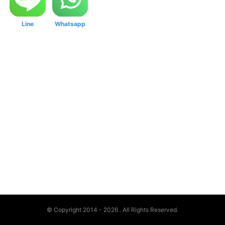
Line
Whatsapp
© Copyright 2014 - 2026
. All Rights Reserved.