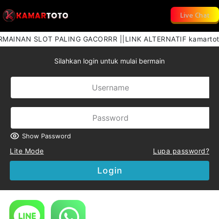
Live Chat
AINAN SLOT PALING GACORRR ||LINK ALTERNATIF kamartoto.
Silahkan login untuk mulai bermain
Show Password
Lite Mode
Lupa password?
Login